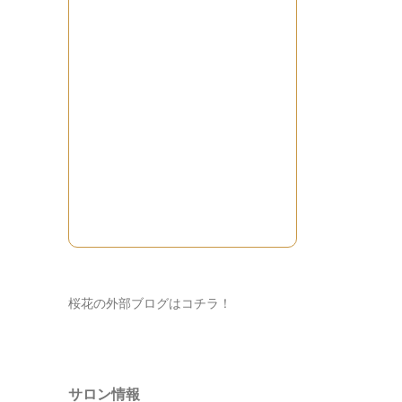
桜花の外部ブログはコチラ！
サロン情報