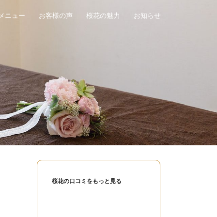
メニュー
お客様の声
桜花の魅力
お知らせ
桜花の口コミをもっと見る