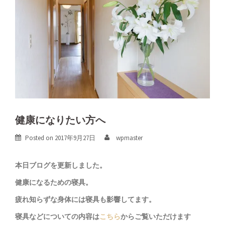
健康になりたい方へ
Posted on
2017年9月27日
wpmaster
本日ブログを更新しました。
健康になるための寝具。
疲れ知らずな身体には寝具も影響してます。
寝具などについての内容は
こちら
からご覧いただけます