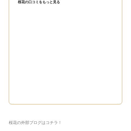
桜花の口コミをもっと見る
桜花の外部ブログはコチラ！