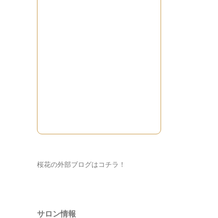
桜花の外部ブログはコチラ！
サロン情報