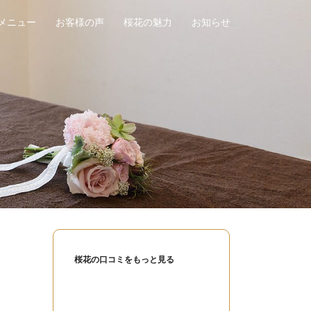
メニュー
お客様の声
桜花の魅力
お知らせ
桜花の口コミをもっと見る