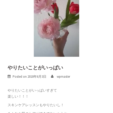
やりたいことがいっぱい
Posted on
2018年6月3日
wpmaster
やりたいことがいっぱいすぎて
楽しい！！！
スキンケアレッスンもやりたいし！