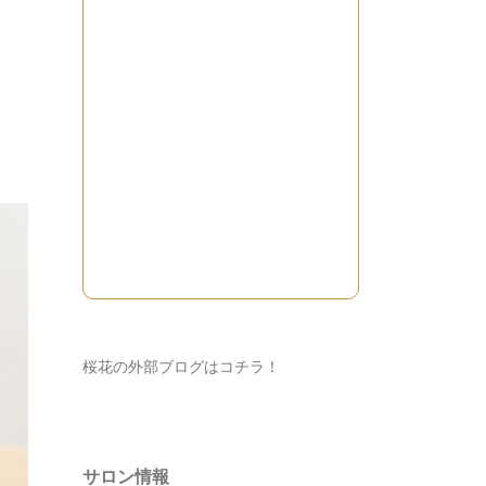
桜花の外部ブログはコチラ！
サロン情報