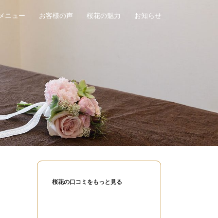
メニュー
お客様の声
桜花の魅力
お知らせ
桜花の口コミをもっと見る