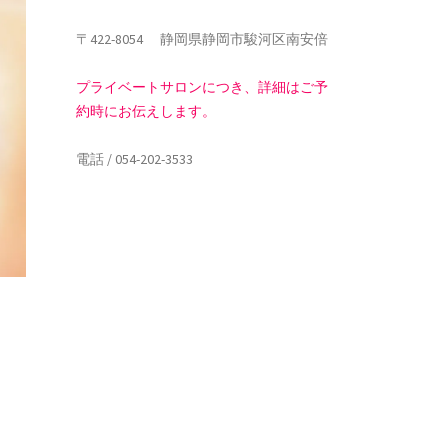
〒422-8054 静岡県静岡市駿河区南安倍
プライベートサロンにつき、詳細はご予
約時にお伝えします。
電話 / 054-202-3533