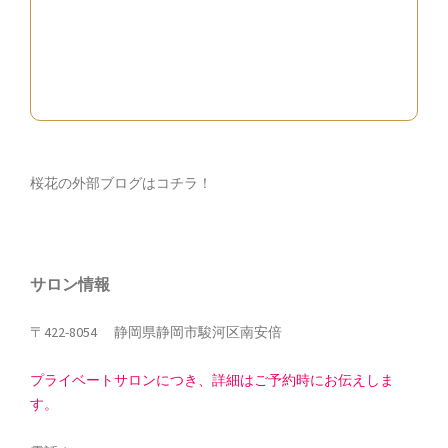
桜花の外部ブログはコチラ！
サロン情報
〒422-8054 静岡県静岡市駿河区南安倍
プライベートサロンにつき、詳細はご予約時にお伝えしま
す。