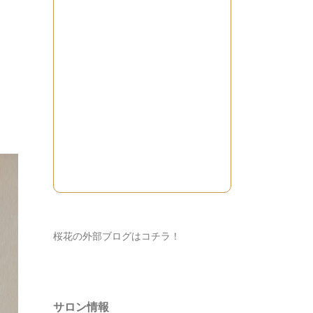
桜花の外部ブログはコチラ！
サロン情報