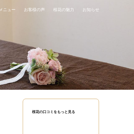
メニュー
お客様の声
桜花の魅力
お知らせ
桜花の口コミをもっと見る