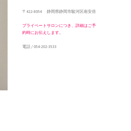
〒422-8054 静岡県静岡市駿河区南安倍
プライベートサロンにつき、詳細はご予
約時にお伝えします。
電話 / 054-202-3533