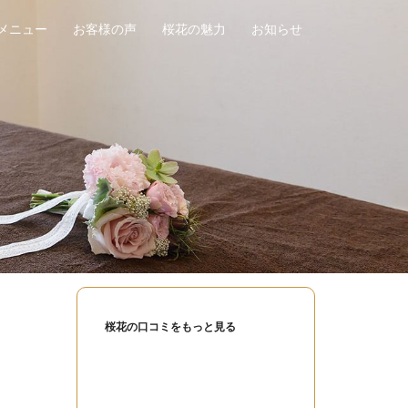
メニュー
お客様の声
桜花の魅力
お知らせ
桜花の口コミをもっと見る