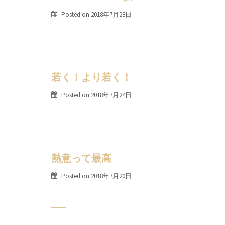
Posted on
2018年7月28日
若く！より若く！
Posted on
2018年7月24日
熱意って最高
Posted on
2018年7月20日