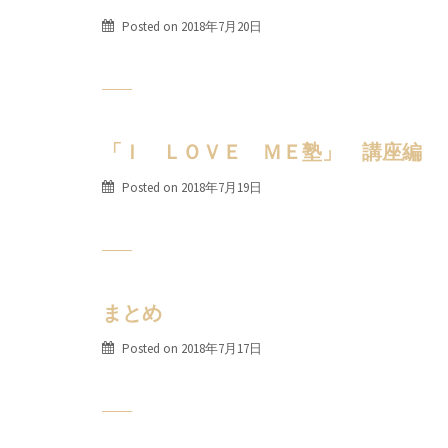
Posted on
2018年7月20日
「Ｉ ＬＯＶＥ ＭＥ塾」 講座編
Posted on
2018年7月19日
まとめ
Posted on
2018年7月17日