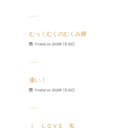
むっくむくのむくみ脚
Posted on
2018年7月30日
違い！
Posted on
2018年7月30日
Ｉ ＬＯＶＥ 私