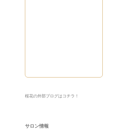
桜花の外部ブログはコチラ！
サロン情報