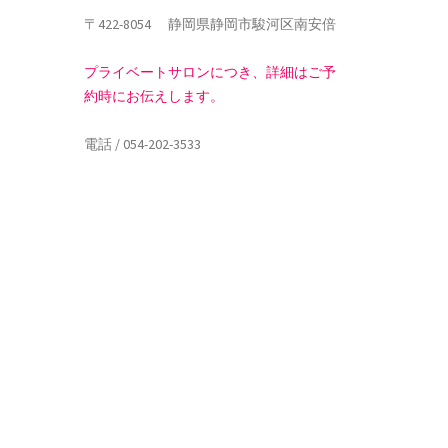
〒422-8054 静岡県静岡市駿河区南安倍
プライベートサロンにつき、詳細はご予
約時にお伝えします。
電話 / 054-202-3533